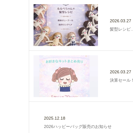
2026.03.27
髪型レシピ
2026.03.27
決算セール！
2025.12.18
2026ハッピーバッグ販売のお知らせ