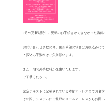
9月の更新期間中に更新のお手続きができなかった講師
お問い合わせ多数の為、更新希望の場合はお振込みにて
＊振込み手数料はご負担願います。
また、期間外手数料が発生いたします。
ご了承ください。
認定テキストに記載されている本部アドレスまでお名前
その際、システムにご登録のメールアドレスからお問い