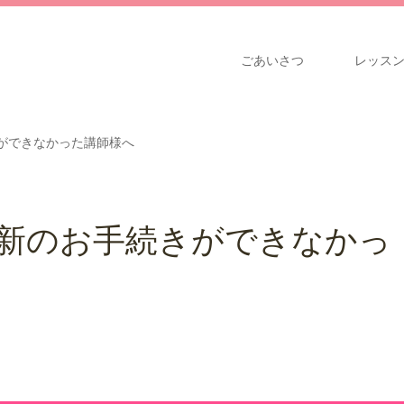
ごあいさつ
レッス
ができなかった講師様へ
更新のお手続きができなかっ