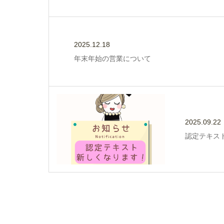
2025.12.18
年末年始の営業について
2025.09.22
認定テキス