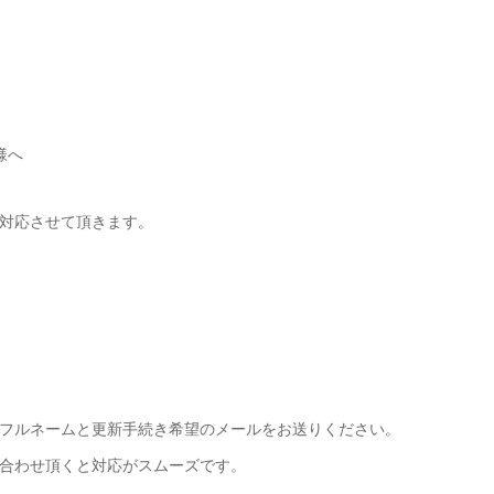
様へ
対応させて頂きます。
フルネームと更新手続き希望のメールをお送りください。
合わせ頂くと対応がスムーズです。