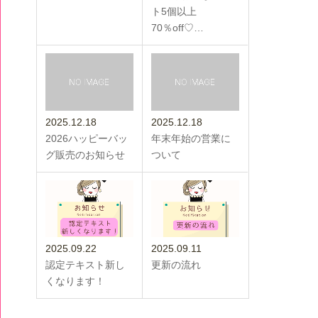
ト5個以上
70％off♡…
2025.12.18
2025.12.18
2026ハッピーバッ
年末年始の営業に
グ販売のお知らせ
ついて
2025.09.22
2025.09.11
認定テキスト新し
更新の流れ
くなります！