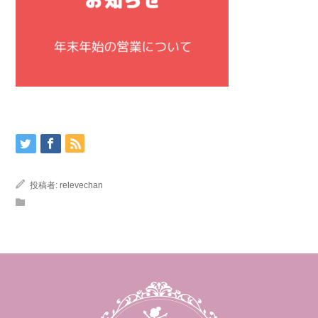
投稿者:
relevechan