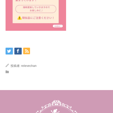
投稿者:
relevechan