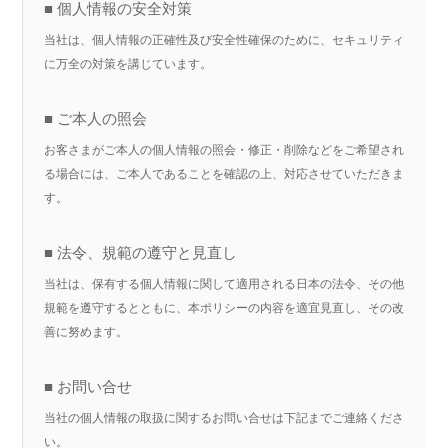
■ 個人情報の安全対策
当社は、個人情報の正確性及び安全性確保のために、セキュリティ
に万全の対策を講じています。
■ ご本人の照会
お客さまがご本人の個人情報の照会・修正・削除などをご希望され
る場合には、ご本人であることを確認の上、対応させていただきま
す。
■ 法令、規範の遵守と見直し
当社は、保有する個人情報に関して適用される日本の法令、その他
規範を遵守するとともに、本ポリシーの内容を適宜見直し、その改
善に努めます。
■ お問い合せ
当社の個人情報の取扱に関するお問い合せは下記までご連絡くださ
い。