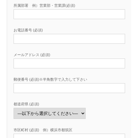
所属部署 例）営業部・営業課(必須)
お電話番号 (必須)
メールアドレス (必須)
郵便番号 (必須)※半角数字で入力して下さい
都道府県 (必須)
市区町村 (必須) 例）横浜市都筑区