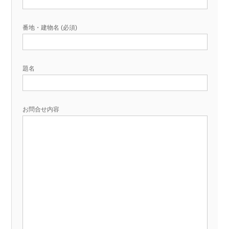
番地・建物名 (必須)
題名
お問合せ内容