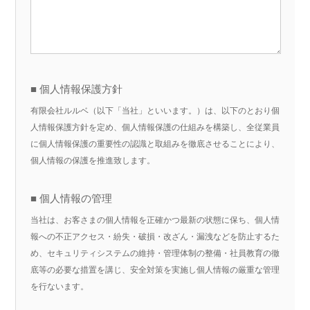
■ 個人情報保護方針
有限会社ルルベ（以下「当社」といいます。）は、以下のとおり個
人情報保護方針を定め、個人情報保護の仕組みを構築し、全従業員
に個人情報保護の重要性の認識と取組みを徹底させることにより、
個人情報の保護を推進致します。
■ 個人情報の管理
当社は、お客さまの個人情報を正確かつ最新の状態に保ち、個人情
報への不正アクセス・紛失・破損・改ざん・漏洩などを防止するた
め、セキュリティシステムの維持・管理体制の整備・社員教育の徹
底等の必要な措置を講じ、安全対策を実施し個人情報の厳重な管理
を行ないます。