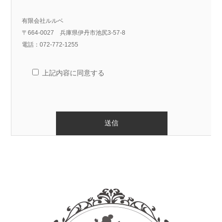
有限会社ルルベ
〒664-0027 兵庫県伊丹市池尻3-57-8
電話：072-772-1255
上記内容に同意する