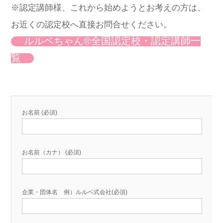
※認定講師様、これから始めようとお考えの方は、
お近くの認定校へ直接お問合せください。
ルルベちゃん®️全国認定校・認定講師一
覧
お名前 (必須)
お名前（カナ） (必須)
企業・団体名 例）ルルベ式会社(必須)