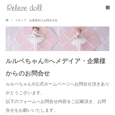
メディア・企業様向けお問合せ先
ルルベちゃん
®️
へメデイア・企業様
からのお問合せ
ルルベちゃん
®️
公式ホームページへお問合せ頂きあり
がとうございます。
以下のフォームへお問合せ内容をご記載頂き、お問
合せをお願いいたします。