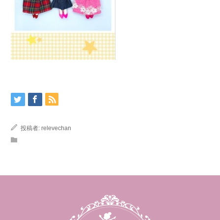
投稿者:
relevechan