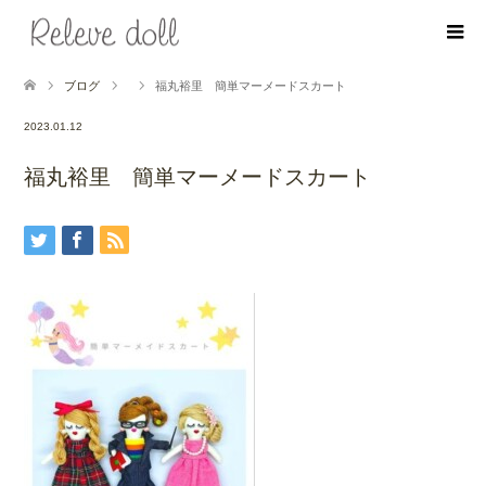
ブログ
福丸裕里 簡単マーメードスカート
2023.01.12
福丸裕里 簡単マーメードスカート