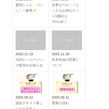
髪型レシピ…つい
決算セール！！と
に！！解禁
ってもお得なキッ
ト5個以上
70％off♡…
2025.12.18
2025.12.18
2026ハッピーバッ
年末年始の営業に
グ販売のお知らせ
ついて
2025.09.22
2025.09.11
認定テキスト新し
更新の流れ
くなります！