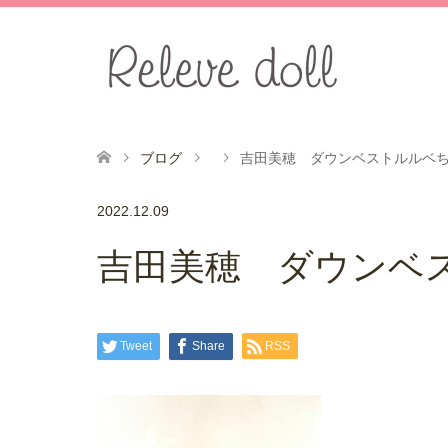
ブログ
吉田美穂 ダウンベストルルベ
2022.12.09
吉田美穂 ダウンベ
Tweet
Share
RSS