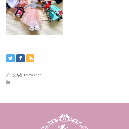
投稿者:
relevechan