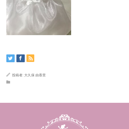
投稿者:
大久保 由香里