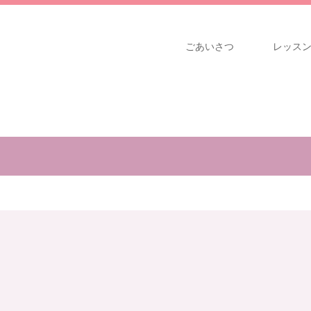
ごあいさつ
レッス