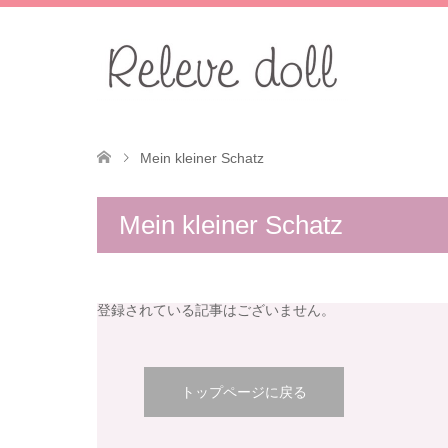
Mein kleiner Schatz
Mein kleiner Schatz
登録されている記事はございません。
トップページに戻る