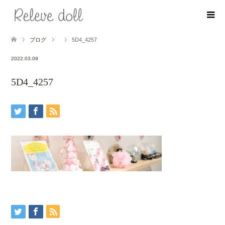
ブログ
5D4_4257
2022.03.09
5D4_4257