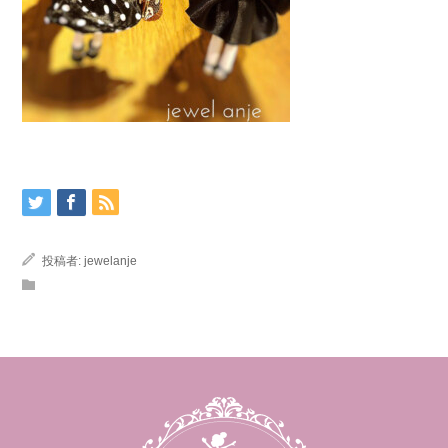
投稿者:
jewelanje