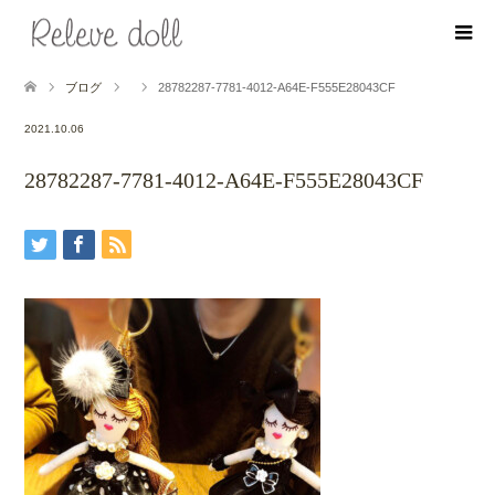
ブログ
28782287-7781-4012-A64E-F555E28043CF
2021.10.06
28782287-7781-4012-A64E-F555E28043CF