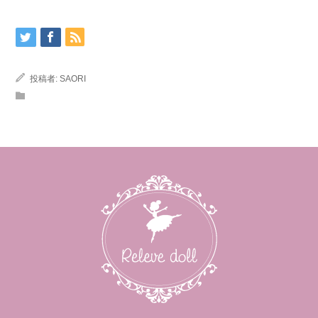
投稿者:
SAORI